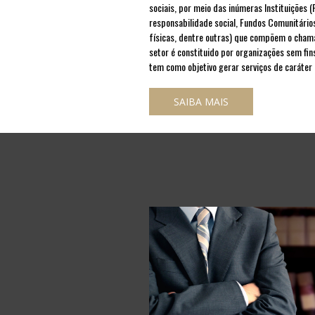
sociais, por meio das inúmeras Instituições 
responsabilidade social, Fundos Comunitário
físicas, dentre outras) que compõem o chamad
setor é constituido por organizações sem fin
tem como objetivo gerar serviços de caráter
SAIBA MAIS