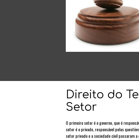
Direito do Te
Setor
O primeiro setor é o governo, que é responsá
setor é o privado, responsável pelas questões
setor privado e a sociedade civil passaram a