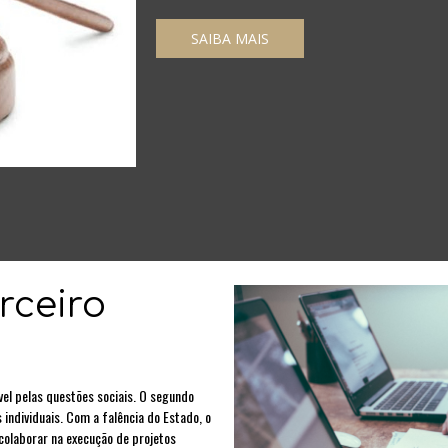
SAIBA MAIS
rceiro
vel pelas questões sociais. O segundo
 individuais. Com a falência do Estado, o
 colaborar na execução de projetos