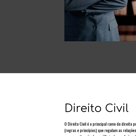
Direito Civil
O Direito Civil é o principal ramo do direito
(regras e princípios) que regulam as relaçõe