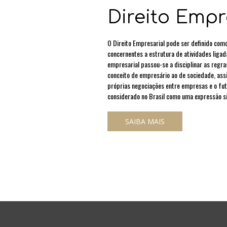
Direito Empr
O Direito Empresarial pode ser definido com
concernentes a estrutura de atividades ligad
empresarial passou-se a disciplinar as regra
conceito de empresário ao de sociedade, ass
próprias negociações entre empresas e o fut
considerado no Brasil como uma expressão si
SAIBA MAIS