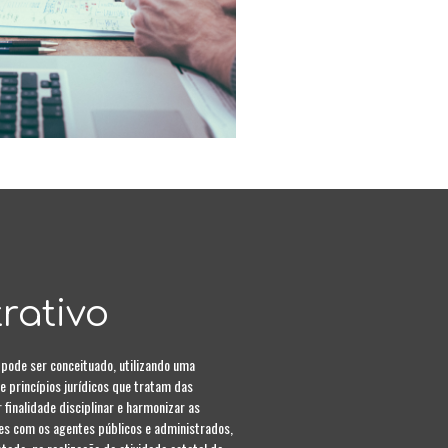
rativo
 pode ser conceituado, utilizando uma
e princípios jurídicos que tratam das
finalidade disciplinar e harmonizar as
ses com os agentes públicos e administrados,