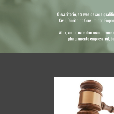
O escritório, através de seus qualifi
Cívil, Direito do Consumidor, Empre
Atua, ainda, na elaboração de consu
planejamento empresarial, bu